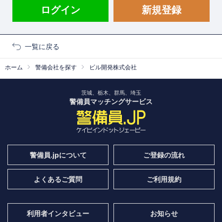
ログイン
新規登録
一覧に戻る
ホーム
警備会社を探す
ビル開発株式会社
茨城、栃木、群馬、埼玉
警備員マッチングサービス
警備員.jpについて
ご登録の流れ
よくあるご質問
ご利用規約
利用者インタビュー
お知らせ