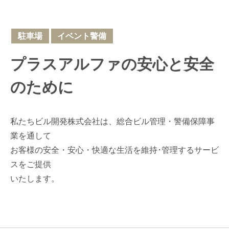
駐車場
イベント警備
プラスアルファの安心と安全
のために
私たちビル開発株式会社は、総合ビル管理・警備保障事
業を通して
お客様の安全・安心・快適な生活を維持･管理するサービ
スをご提供
いたします。